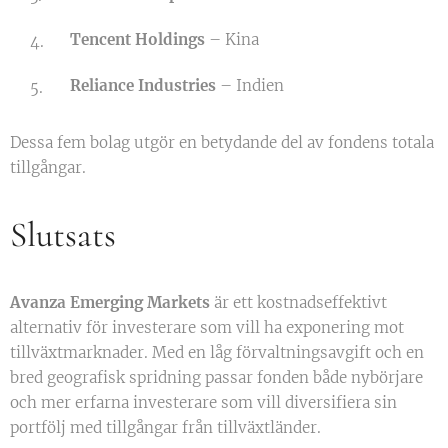
Tencent Holdings
– Kina
Reliance Industries
– Indien
Dessa fem bolag utgör en betydande del av fondens totala
tillgångar.
Slutsats
Avanza Emerging Markets
är ett kostnadseffektivt
alternativ för investerare som vill ha exponering mot
tillväxtmarknader. Med en låg förvaltningsavgift och en
bred geografisk spridning passar fonden både nybörjare
och mer erfarna investerare som vill diversifiera sin
portfölj med tillgångar från tillväxtländer.