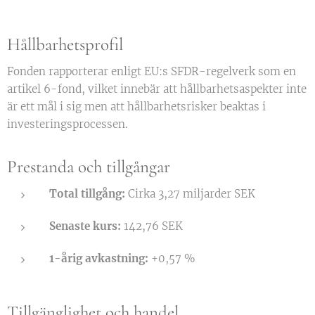
Hållbarhetsprofil
Fonden rapporterar enligt EU:s SFDR-regelverk som en
artikel 6-fond, vilket innebär att hållbarhetsaspekter inte
är ett mål i sig men att hållbarhetsrisker beaktas i
investeringsprocessen.
Prestanda och tillgångar
Total tillgång:
Cirka 3,27 miljarder SEK
Senaste kurs:
142,76 SEK
1-årig avkastning:
+0,57 %
Tillgänglighet och handel